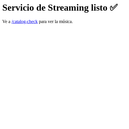
Servicio de Streaming listo ✅
Ve a
/catalog-check
para ver la música.